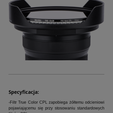
Specyficacja:
-Filtr True Color CPL zapobiega żółtemu odcieniowi
pojawiającemu się przy stosowaniu standardowych