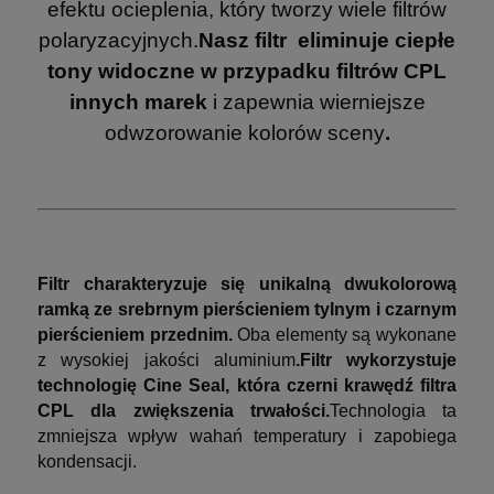
efektu ocieplenia, który tworzy wiele filtrów
polaryzacyjnych.
Nasz filtr eliminuje ciepłe
tony widoczne w przypadku filtrów CPL
innych marek
i zapewnia wierniejsze
odwzorowanie kolorów sceny
.
Filtr charakteryzuje się unikalną dwukolorową
ramką ze srebrnym pierścieniem tylnym i czarnym
pierścieniem przednim.
Oba elementy są wykonane
z wysokiej jakości aluminium
.
Filtr wykorzystuje
technologię Cine Seal, która czerni krawędź filtra
CPL dla zwiększenia trwałości.
Technologia ta
zmniejsza wpływ wahań temperatury i zapobiega
kondensacji.