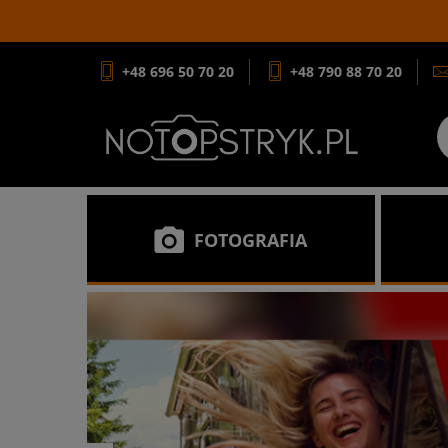
+48 696 50 70 20
+48 790 88 70 20
FOTOGRAFIA