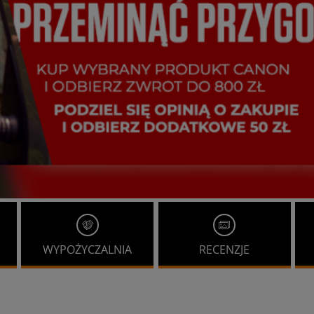
WYPOŻYCZALNIA
RECENZJE