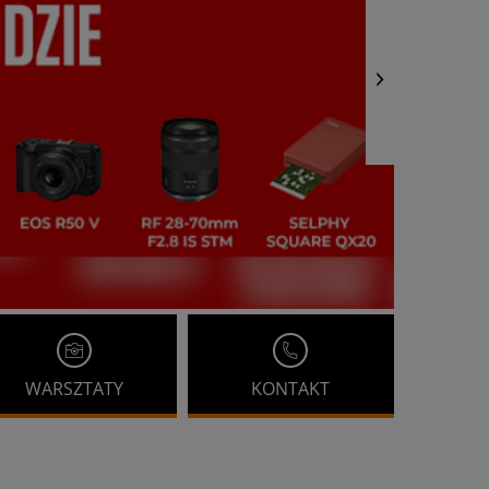
WARSZTATY
KONTAKT