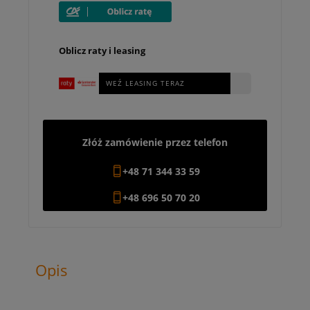
Oblicz raty i leasing
WEŹ LEASING TERAZ
Złóż zamówienie przez telefon
+48 71 344 33 59
+48 696 50 70 20
Opis