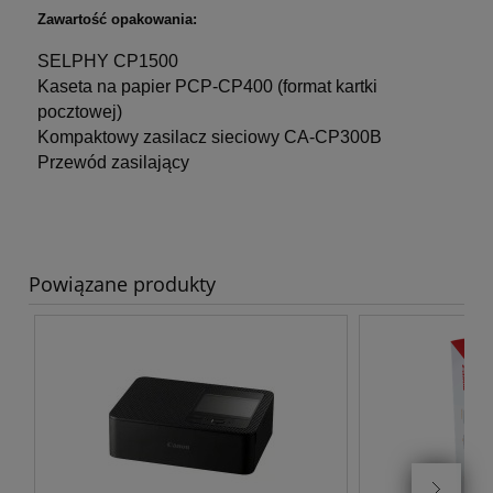
Zawartość opakowania:
SELPHY CP1500
Kaseta na papier PCP-CP400 (format kartki
pocztowej)
Kompaktowy zasilacz sieciowy CA-CP300B
Przewód zasilający
Powiązane produkty