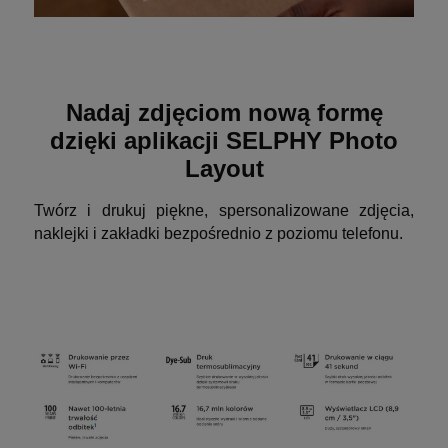
Nadaj zdjęciom nową formę
dzięki aplikacji SELPHY Photo
Layout
Twórz i drukuj piękne, spersonalizowane zdjęcia,
naklejki i zakładki bezpośrednio z poziomu telefonu.