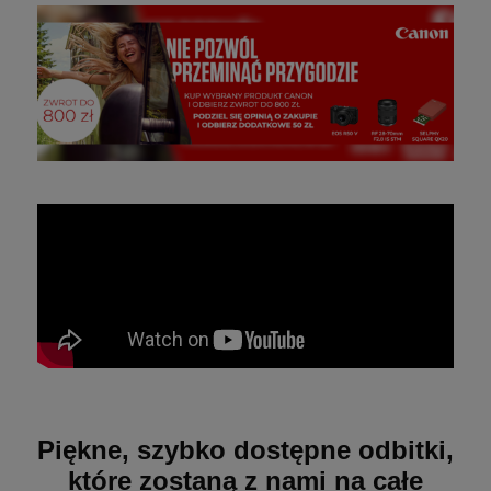
Piękne, szybko dostępne odbitki,
które zostaną z nami na całe