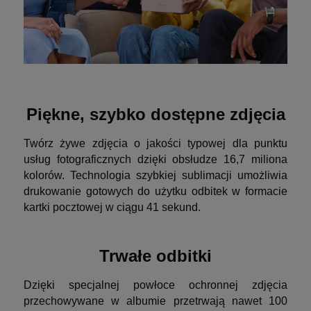
Piękne, szybko dostępne zdjęcia
Twórz żywe zdjęcia o jakości typowej dla punktu
usług fotograficznych dzięki obsłudze 16,7 miliona
kolorów. Technologia szybkiej sublimacji umożliwia
drukowanie gotowych do użytku odbitek w formacie
kartki pocztowej w ciągu 41 sekund.
Trwałe odbitki
Dzięki specjalnej powłoce ochronnej zdjęcia
przechowywane w albumie przetrwają nawet 100