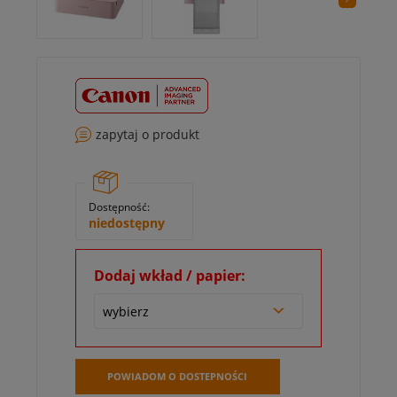
zapytaj o produkt
Dostępność:
niedostępny
Dodaj wkład / papier:
POWIADOM O DOSTEPNOŚCI