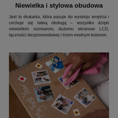
Niewielka i stylowa obudowa
Jest to drukarka, która pasuje do wystroju wnętrza i
cechuje się łatwą obsługą – wszystko dzięki
niewielkim rozmiarom, dużemu ekranowi LCD,
łączności bezprzewodowej i trzem modnym kolorom.