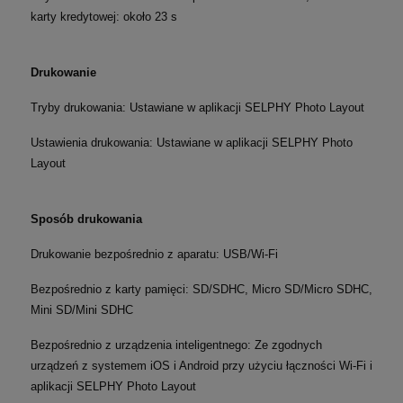
karty kredytowej: około 23 s
Drukowanie
Tryby drukowania: Ustawiane w aplikacji SELPHY Photo Layout
Ustawienia drukowania: Ustawiane w aplikacji SELPHY Photo
Layout
Sposób drukowania
Drukowanie bezpośrednio z aparatu: USB/Wi-Fi
Bezpośrednio z karty pamięci: SD/SDHC, Micro SD/Micro SDHC,
Mini SD/Mini SDHC
Bezpośrednio z urządzenia inteligentnego: Ze zgodnych
urządzeń z systemem iOS i Android przy użyciu łączności Wi-Fi i
aplikacji SELPHY Photo Layout