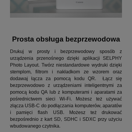
Prosta obsługa bezprzewodowa
Drukuj w prosty i bezprzewodowy sposób z
urządzenia przenośnego dzięki aplikacji SELPHY
Photo Layout. Twórz niestandardowe wydruki dzięki
stemplom, filtrom i nakładkom ze wzorem oraz
dodawaj łącza za pomocą kodu QR. Łącz się
bezprzewodowo z urządzeniami inteligentnymi za
pomocą kodu QA lub z komputerami i aparatami za
pośrednictwem sieci Wi-Fi. Możesz też używać
złącza USB-C do podłączania komputerów, aparatów
i pamięci flash USB. Możesz też drukować
bezpośrednio z kart SD, SDHC i SDXC przy użyciu
wbudowanego czytnika.