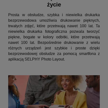
życie
Prosta w obsłudze, szybka i niewielka drukarka
bezprzewodowa umożliwia drukowanie pięknych,
trwałych zdjęć, które przetrwają nawet 100 lat. Ta
niewielka drukarka fotograficzna pozwala tworzyć
piękne, bogate w kolory odbitki, które przetrwają
nawet 100 lat. Bezpośrednie drukowanie z wielu
różnych urządzeń jest szybkie i proste dzięki
bezprzewodowej obsłudze za pomocą smartfona z
aplikacją SELPHY Photo Layout.