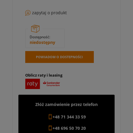
zapytaj o produkt
Dostępność:
niedostępny
POWIADOM O DOSTEPNOŚCI
Oblicz raty i leasing
Złóż zamówienie przez telefon
+48 71 344 33 59
+48 696 50 70 20