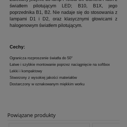
światłem pilotującym LED; B10, B1X, jego
poprzednika B1, B2. Nie nadaje się do stosowania z
lampami D1 i D2, oraz klasycznymi głowicami z
halogenowym światłem pilotującym.
Cechy:
Ogranicza rozproszenie światła do 50°
Łatwe i szybkie montowanie poprzez naciągnięcie na softbox
Lekki i kompaktowy
Stworzony z wysokiej jakości materiałów
Dostarczony w oznakowanym miękkim worku
Powiązane produkty