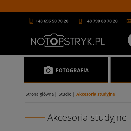
+48 696 50 70 20
+48 790 88 70 20
FOTOGRAFIA
|
|
Strona główna
Studio
Akcesoria studyjne
Akcesoria studyjne