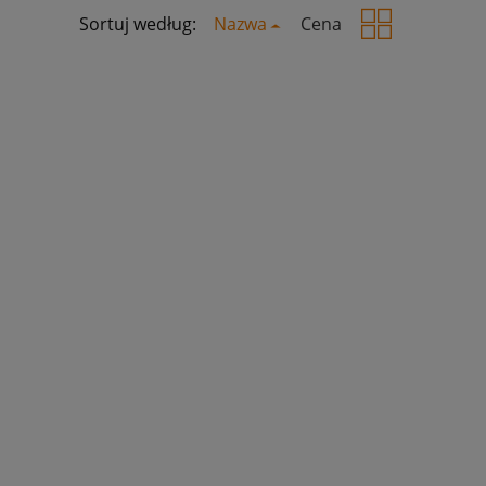
Sortuj według:
Nazwa
Cena