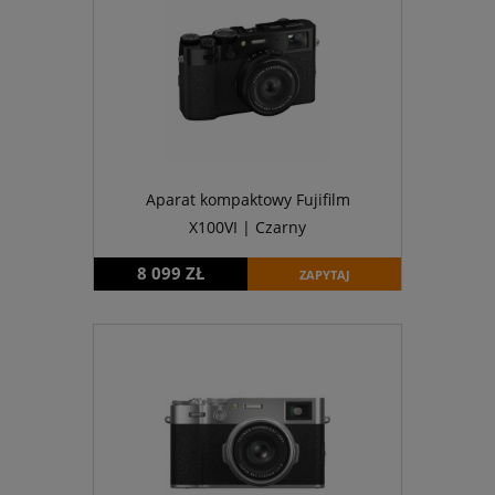
Aparat kompaktowy Fujifilm
X100VI | Czarny
8 099 ZŁ
ZAPYTAJ