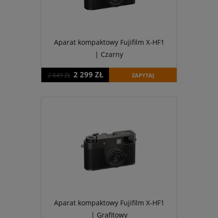
Aparat kompaktowy Fujifilm X-HF1
| Czarny
2 299 ZŁ
2 849 ZŁ
ZAPYTAJ
Aparat kompaktowy Fujifilm X-HF1
| Grafitowy