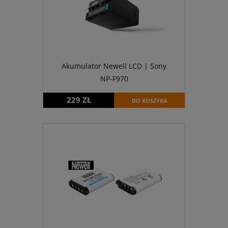
Akumulator Newell LCD | Sony
NP-F970
229 ZŁ
DO KOSZYKA