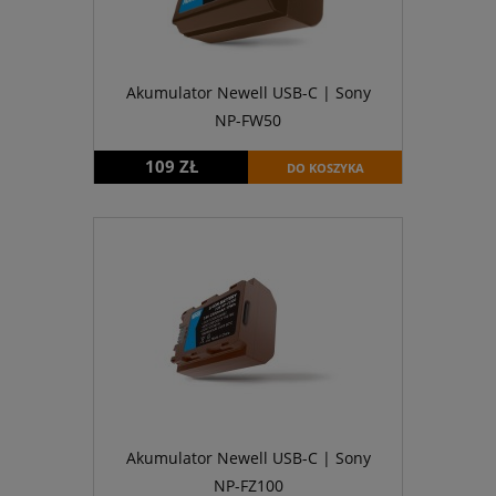
Akumulator Newell USB-C | Sony
NP-FW50
109 ZŁ
DO KOSZYKA
Akumulator Newell USB-C | Sony
NP-FZ100