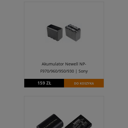
Akumulator Newell NP-
F970/960/950/930 | Sony
159 ZŁ
DO KOSZYKA