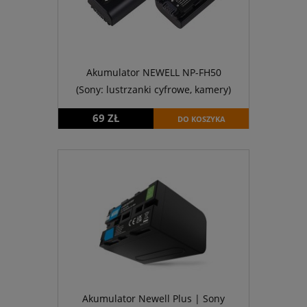
Akumulator NEWELL NP-FH50
(Sony: lustrzanki cyfrowe, kamery)
69 ZŁ
DO KOSZYKA
Akumulator Newell Plus | Sony