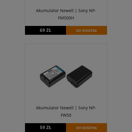
Akumulator Newell | Sony NP-
FM500H
69 ZŁ
DO KOSZYKA
Akumulator Newell | Sony NP-
FW50
59 ZŁ
DO KOSZYKA