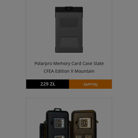
Polarpro Memory Card Case Slate
CFEA Edition II Mountain
229 ZŁ
ZAPYTAJ