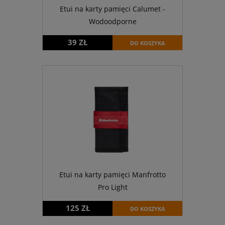
Etui na karty pamięci Calumet -
Wodoodporne
39 ZŁ
DO KOSZYKA
Etui na karty pamięci Manfrotto
Pro Light
125 ZŁ
DO KOSZYKA