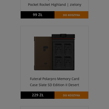
Pocket Rocket Highland | zielony
99 ZŁ
DO KOSZYKA
Futerał Polarpro Memory Card
Case Slate SD Edition II Desert
229 ZŁ
DO KOSZYKA