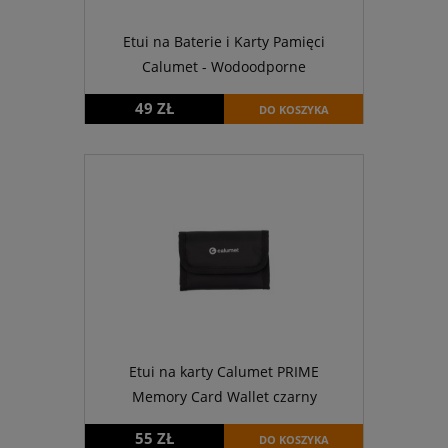
Etui na Baterie i Karty Pamięci
Calumet - Wodoodporne
49 ZŁ
DO KOSZYKA
Etui na karty Calumet PRIME
Memory Card Wallet czarny
55 ZŁ
DO KOSZYKA