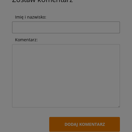
Imię i nazwisko:
Komentarz:
DODAJ KOMENTARZ