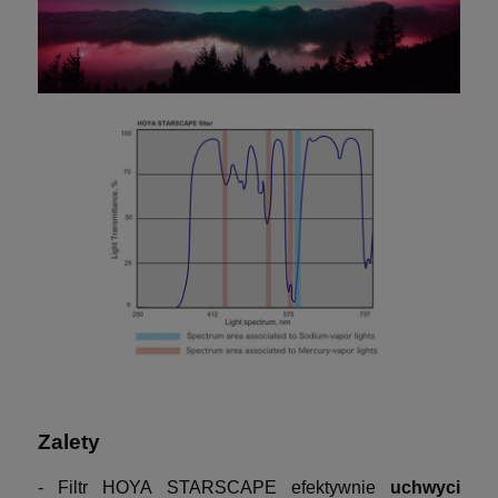
Zalety
- Filtr HOYA STARSCAPE efektywnie
uchwyci