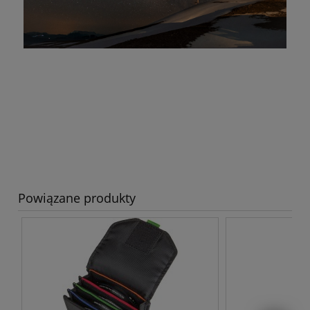
Powiązane produkty