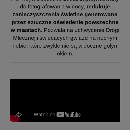
do fotografowania w nocy,
redukuje
zanieczyszczenia świetlne generowane
przez sztuczne oświetlenie powszechne
w miastach.
Pozwala na uchwycenie Drogi
Mlecznej i świecących gwiazd na nocnym
niebie, które zwykle nie są widoczne gołym
okiem.