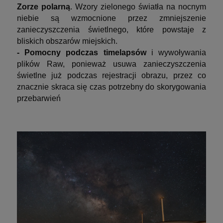
Zorze polarną
. Wzory zielonego światła na nocnym
niebie są wzmocnione przez zmniejszenie
zanieczyszczenia świetlnego, które powstaje z
bliskich obszarów miejskich.
- Pomocny podczas timelapsów
i wywoływania
plików Raw, ponieważ usuwa zanieczyszczenia
świetlne już podczas rejestracji obrazu, przez co
znacznie skraca się czas potrzebny do skorygowania
przebarwień