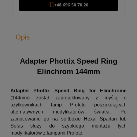
+48 696 50 70 20
Opis
Adapter Phottix Speed Ring
Elinchrom 144mm
Adapter Phottix Speed Ring for Elinchrome
(144mm) został zaprojektowany z myślą o
użytkownikach lamp Profoto poszukujących
alternatywnych modyfikatorów światła. Po
zamocowaniu go na softboxie Hexa, Spartan lub
Solas służy do szybkiego montażu tych
modyfikatorów z lampami Profoto.