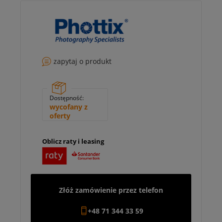
zapytaj o produkt
Dostępność:
wycofany z
oferty
Oblicz raty i leasing
Złóż zamówienie przez telefon
+48 71 344 33 59