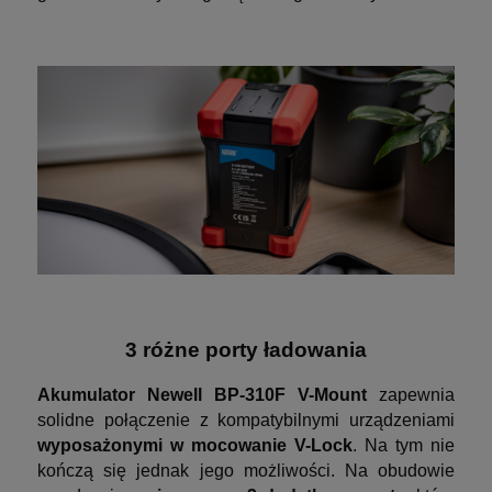
3 różne porty ładowania
Akumulator Newell BP-310F V-Mount
zapewnia
solidne połączenie z kompatybilnymi urządzeniami
wyposażonymi w mocowanie V-Lock
. Na tym nie
kończą się jednak jego możliwości. Na obudowie