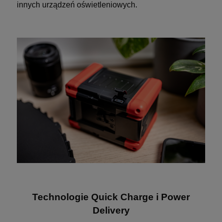
innych urządzeń oświetleniowych.
Technologie Quick Charge i Power
Delivery