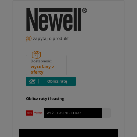
zapytaj o produkt
Dostępność:
wycofany z
oferty
Oblicz raty i leasing
WEŹ LEASING TERAZ