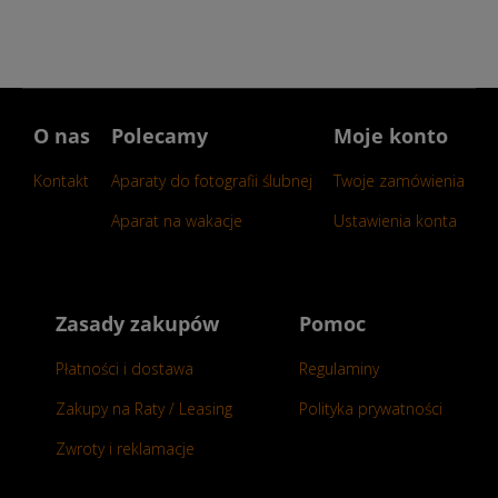
O nas
Polecamy
Moje konto
Kontakt
Aparaty do fotografii ślubnej
Twoje zamówienia
Aparat na wakacje
Ustawienia konta
Zasady zakupów
Pomoc
Płatności i dostawa
Regulaminy
Zakupy na Raty / Leasing
Polityka prywatności
Zwroty i reklamacje