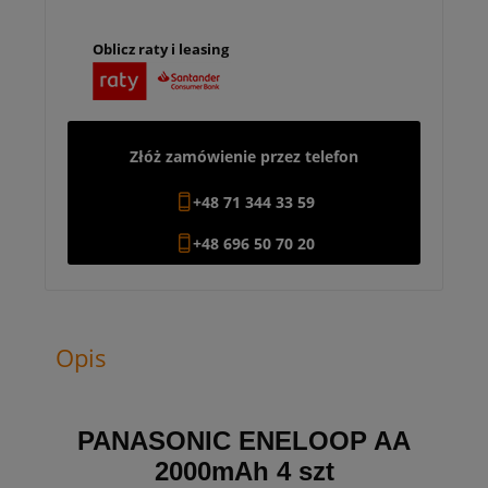
Oblicz raty i leasing
Złóż zamówienie przez telefon
+48 71 344 33 59
+48 696 50 70 20
Opis
PANASONIC ENELOOP AA
2000mAh 4 szt