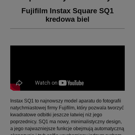
Fujifilm Instax Square SQ1
kredowa biel
Instax SQ1 to najnowszy model aparatu do fotografii
natychmiastowej firmy Fujifilm, który pozwala tworzyć
kwadratowe odbitki jeszcze łatwiej niż jego
poprzednicy. SQ1 ma nowy, minimalistyczny design,
a jego najwazniejsze funkcje obejmują automatyczną