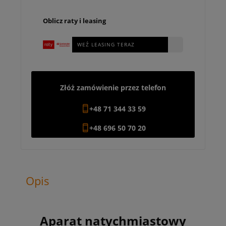
Oblicz raty i leasing
WEŹ LEASING TERAZ
Złóż zamówienie przez telefon
+48 71 344 33 59
+48 696 50 70 20
Opis
Aparat natychmiastowy