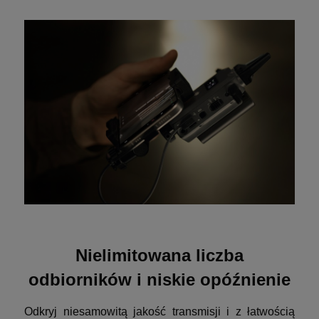
Nielimitowana liczba
odbiorników i niskie opóźnienie
Odkryj niesamowitą jakość transmisji i z łatwością