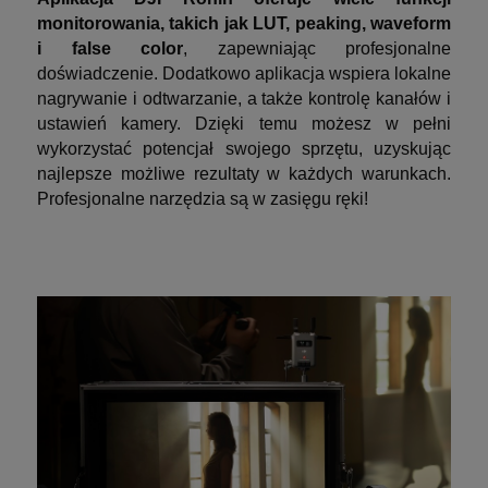
monitorowania, takich jak LUT, peaking, waveform
i false color
, zapewniając profesjonalne
doświadczenie. Dodatkowo aplikacja wspiera lokalne
nagrywanie i odtwarzanie, a także kontrolę kanałów i
ustawień kamery. Dzięki temu możesz w pełni
wykorzystać potencjał swojego sprzętu, uzyskując
najlepsze możliwe rezultaty w każdych warunkach.
Profesjonalne narzędzia są w zasięgu ręki!