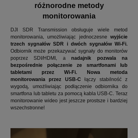
różnorodne metody
monitorowania
DJI SDR Transmission obsługuje wiele metod
monitorowania, umożliwiając jednoczesne
wyjście
trzech sygnałów SDR i dwóch sygnałów Wi-Fi.
Odbiornik może przekazywać sygnały do monitorów
poprzez SDI/HDMI, a
nadajnik pozwala na
bezpośrednie połączenie ze smartfonami lub
tabletami przez Wi-Fi. Nowa metoda
monitorowania przez USB-C
łączy stabilność z
wygodą, umożliwiając podłączenie odbiornika do
smartfona lub tabletu za pomocą kabla USB-C. Teraz
monitorowanie wideo jest jeszcze prostsze i bardziej
wszechstronne!