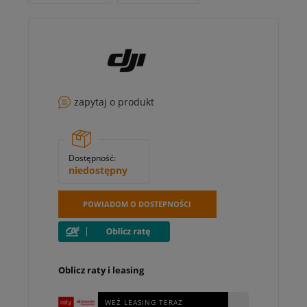
zapytaj o produkt
Dostępność:
niedostępny
POWIADOM O DOSTEPNOŚCI
Oblicz raty i leasing
WEŹ LEASING TERAZ