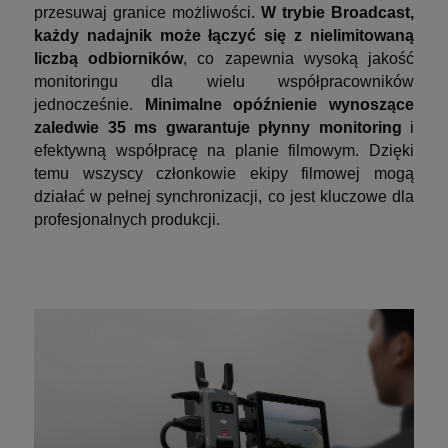
przesuwaj granice możliwości.
W trybie Broadcast,
każdy nadajnik może łączyć się z nielimitowaną
liczbą odbiorników
, co zapewnia wysoką jakość
monitoringu dla wielu współpracowników
jednocześnie.
Minimalne opóźnienie wynoszące
zaledwie 35 ms gwarantuje płynny monitoring
i
efektywną współpracę na planie filmowym. Dzięki
temu wszyscy członkowie ekipy filmowej mogą
działać w pełnej synchronizacji, co jest kluczowe dla
profesjonalnych produkcji.