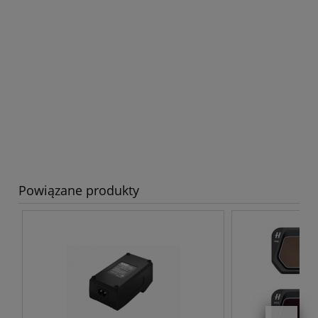
Powiązane produkty