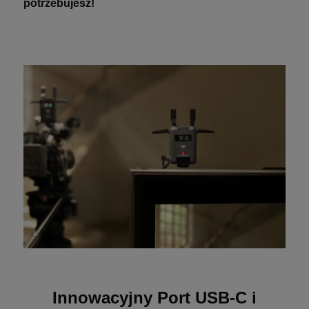
potrzebujesz!
Innowacyjny Port USB-C i