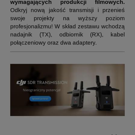
wymagających produkcji filmowych.
Odkryj nową jakość transmisji i przenieś
swoje projekty na wyższy poziom
profesjonalizmu! W skład zestawu wchodzą
nadajnik (TX), odbiornik (RX), kabel
połączeniowy oraz dwa adaptery.