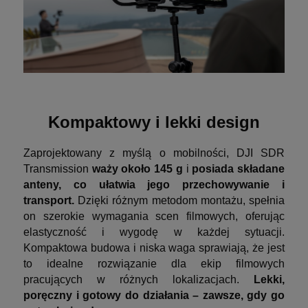
Kompaktowy i lekki design
Zaprojektowany z myślą o mobilności, DJI SDR
Transmission
waży około 145 g
i
posiada składane
anteny, co ułatwia jego przechowywanie i
transport.
Dzięki różnym metodom montażu, spełnia
on szerokie wymagania scen filmowych, oferując
elastyczność i wygodę w każdej sytuacji.
Kompaktowa budowa i niska waga sprawiają, że jest
to idealne rozwiązanie dla ekip filmowych
pracujących w różnych lokalizacjach.
Lekki,
poręczny i gotowy do działania – zawsze, gdy go