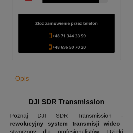
Złóż zamówienie przez telefon
+48 71 344 33 59
+48 696 50 70 20
Opis
DJI SDR Transmission
Poznaj DJI SDR Transmission -
rewolucyjny system transmisji wideo
stworzony dla profesjonalistów. Dzięki