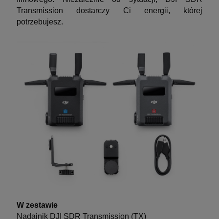
Transmission dostarczy Ci energii, której
potrzebujesz.
W zestawie
Nadajnik DJI SDR Transmission (TX)