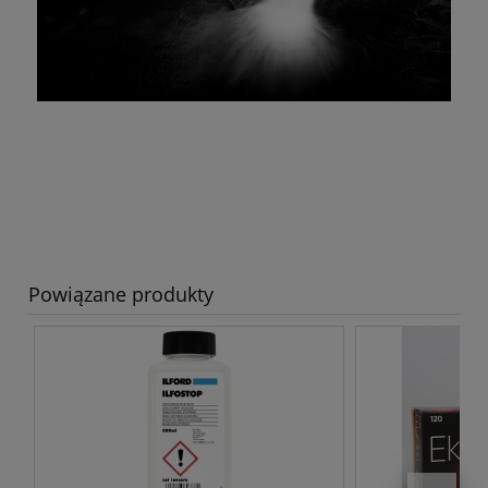
Powiązane produkty