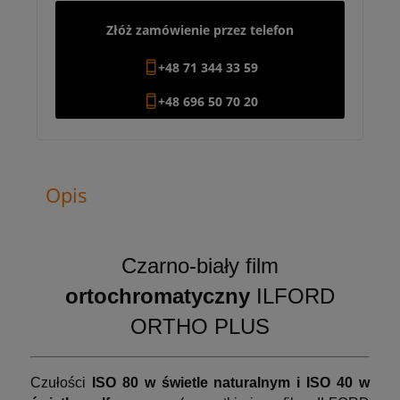
Złóż zamówienie przez telefon
+48 71 344 33 59
+48 696 50 70 20
Opis
Czarno-biały film
ortochromatyczny
ILFORD
ORTHO PLUS
Czułości
ISO 80 w świetle naturalnym i ISO 40 w