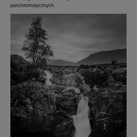
panchromatycznych.