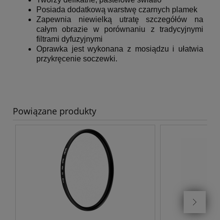
Posiada dodatkową warstwę czarnych plamek
Zapewnia niewielką utratę szczegółów na
całym obrazie w porównaniu z tradycyjnymi
filtrami dyfuzyjnymi
Oprawka jest wykonana z mosiądzu i ułatwia
przykręcenie soczewki.
Powiązane produkty