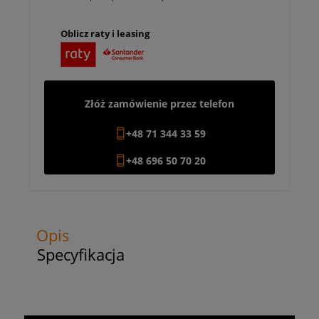
Oblicz raty i leasing
Złóż zamówienie przez telefon
+48 71 344 33 59
+48 696 50 70 20
Opis
Specyfikacja