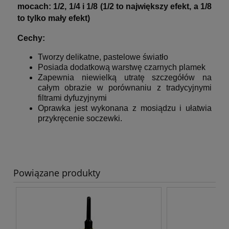
mocach: 1/2, 1/4 i 1/8 (1/2 to największy efekt, a 1/8
to tylko mały efekt)
Cechy:
Tworzy delikatne, pastelowe światło
Posiada dodatkową warstwę czarnych plamek
Zapewnia niewielką utratę szczegółów na
całym obrazie w porównaniu z tradycyjnymi
filtrami dyfuzyjnymi
Oprawka jest wykonana z mosiądzu i ułatwia
przykręcenie soczewki.
Powiązane produkty