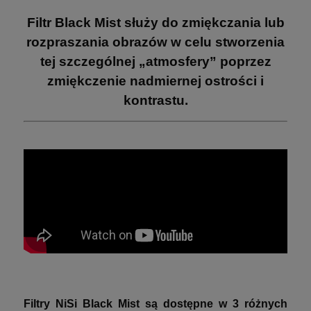
Filtr Black Mist służy do zmiękczania lub
rozpraszania obrazów w celu stworzenia
tej szczególnej „atmosfery” poprzez
zmiękczenie nadmiernej ostrości i
kontrastu.
Filtry NiSi Black Mist są dostępne w 3 różnych