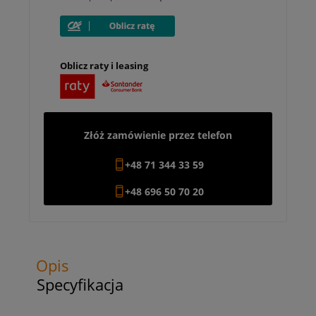
Oblicz raty i leasing
Złóż zamówienie przez telefon
+48 71 344 33 59
+48 696 50 70 20
Opis
Specyfikacja