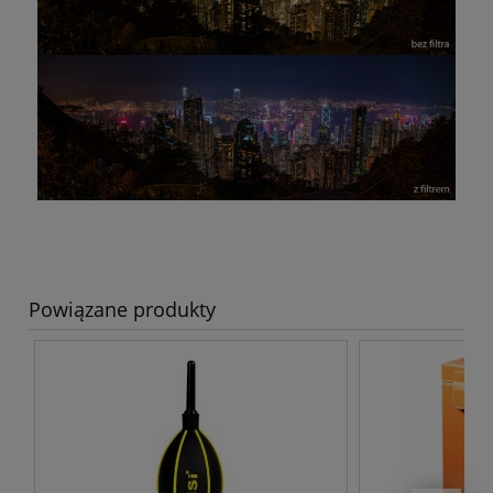
Powiązane produkty