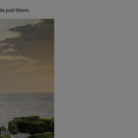
a pod filtrem.