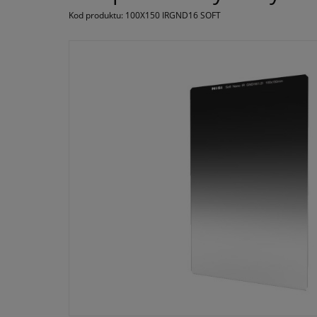
Kod produktu:
100X150 IRGND16 SOFT