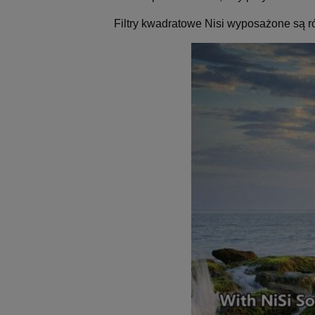
Filtry kwadratowe Nisi wyposażone są ró