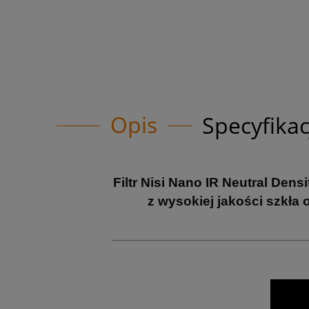
Opis
Specyfikac
Filtr Nisi Nano IR Neutral Den
z wysokiej jakości szkła