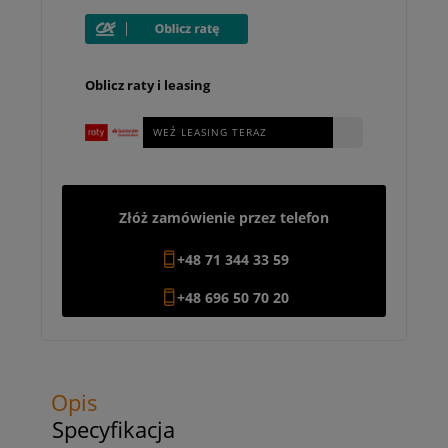
Oblicz raty i leasing
WEŹ LEASING TERAZ
Złóż zamówienie przez telefon
+48 71 344 33 59
+48 696 50 70 20
Opis
Specyfikacja