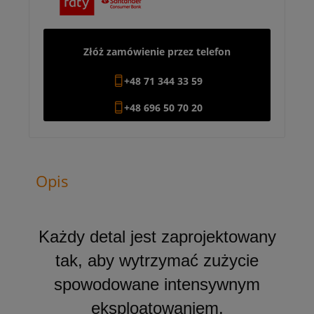
Złóż zamówienie przez telefon
+48 71 344 33 59
+48 696 50 70 20
Opis
Każdy detal jest zaprojektowany
tak, aby wytrzymać zużycie
spowodowane intensywnym
eksploatowaniem.