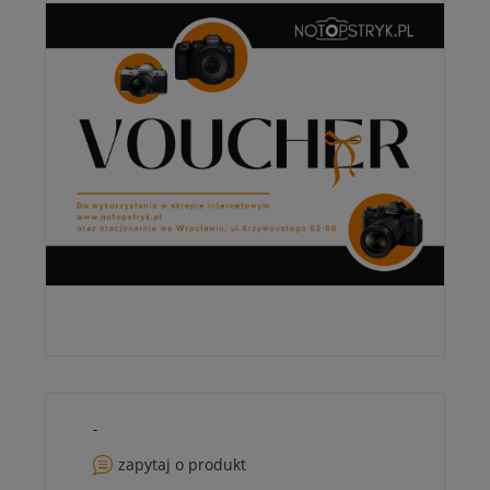
-
zapytaj o produkt