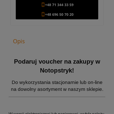
+48 71 344 33 59
+48 696 50 70 20
Opis
Podaruj voucher na zakupy w
Notopstryk!
Do wykorzystania stacjonarnie lub on-line
na dowolny asortyment w naszym sklepie.