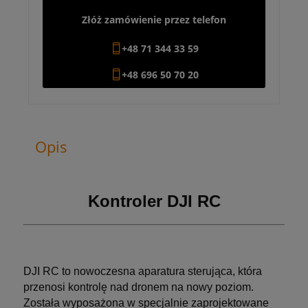
Złóż zamówienie przez telefon
+48 71 344 33 59
+48 696 50 70 20
Opis
Kontroler DJI RC
DJI RC to nowoczesna aparatura sterująca, która
przenosi kontrolę nad dronem na nowy poziom.
Została wyposażona w specjalnie zaprojektowane