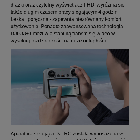
drążki oraz czytelny wyświetlacz FHD, wyróżnia się
także długim czasem pracy sięgającym 4 godzin.
Lekka i poręczna - zapewnia niezrównany komfort
użytkowania. Ponadto zaawansowana technologia
DJI O3+ umożliwia stabilną transmisję wideo w
wysokiej rozdzielczości na duże odległości.
Aparatura sterująca DJI RC została wyposażona w