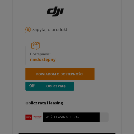
zapytaj o produkt
Dostępność:
niedostępny
POWIADOM O DOSTEPNOŚCI
Oblicz raty i leasing
WEŹ LEASING TERAZ