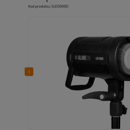
Kod produktu:
SLED600D