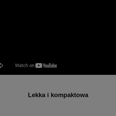
Lekka i kompaktowa