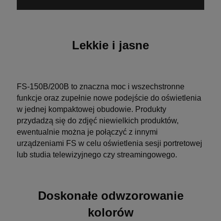
Lekkie i jasne
FS-150B/200B to znaczna moc i wszechstronne
funkcje oraz zupełnie nowe podejście do oświetlenia
w jednej kompaktowej obudowie. Produkty
przydadzą się do zdjęć niewielkich produktów,
ewentualnie można je połączyć z innymi
urządzeniami FS w celu oświetlenia sesji portretowej
lub studia telewizyjnego czy streamingowego.
Doskonałe odwzorowanie
kolorów