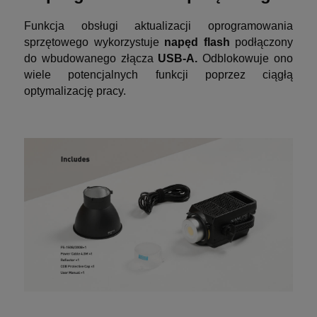
Funkcja obsługi aktualizacji oprogramowania
sprzętowego wykorzystuje
napęd flash
podłączony
do wbudowanego złącza
USB-A.
Odblokowuje ono
wiele potencjalnych funkcji poprzez ciągłą
optymalizację pracy.