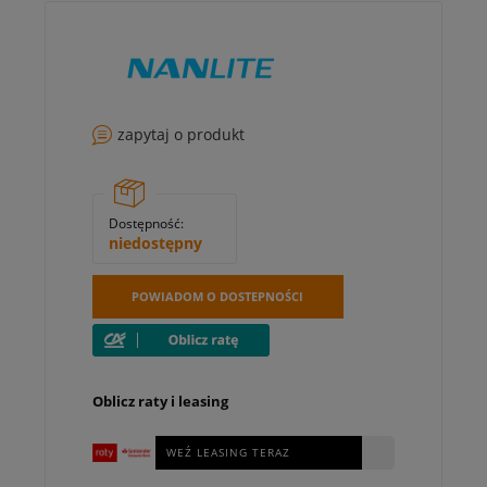
zapytaj o produkt
Dostępność:
niedostępny
POWIADOM O DOSTEPNOŚCI
Oblicz raty i leasing
WEŹ LEASING TERAZ