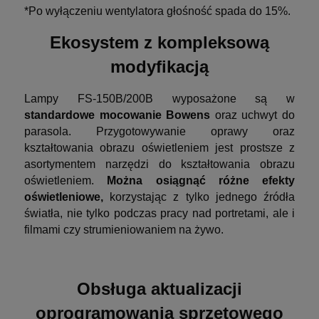
*Po wyłączeniu wentylatora głośność spada do 15%.
Ekosystem z kompleksową
modyfikacją
Lampy FS-150B/200B wyposażone są w
standardowe mocowanie Bowens
oraz uchwyt do
parasola. Przygotowywanie oprawy oraz
kształtowania obrazu oświetleniem jest prostsze z
asortymentem narzędzi do kształtowania obrazu
oświetleniem.
Można osiągnąć różne efekty
oświetleniowe,
korzystając z tylko jednego źródła
światła, nie tylko podczas pracy nad portretami, ale i
filmami czy strumieniowaniem na żywo.
Obsługa aktualizacji
oprogramowania sprzętowego