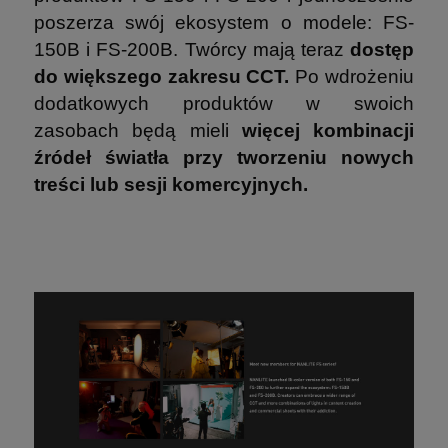
poszerza swój ekosystem o modele: FS-
150B i FS-200B. Twórcy mają teraz
dostęp
do większego zakresu CCT.
Po wdrożeniu
dodatkowych produktów w swoich
zasobach będą mieli
więcej kombinacji
źródeł światła przy tworzeniu nowych
treści lub sesji komercyjnych.