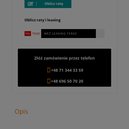
Oblicz raty i leasing
WEŹ LEASING TERAZ
Złóż zamówienie przez telefon
+48 71 344 33 59
+48 696 50 70 20
Opis