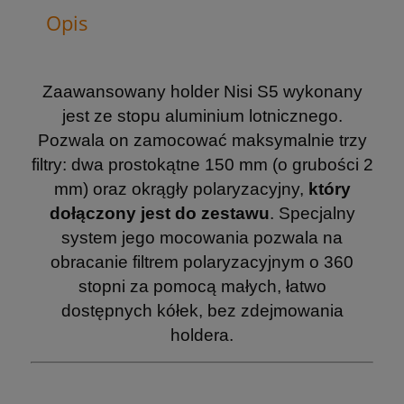
Opis
Zaawansowany holder Nisi S5 wykonany
jest ze stopu aluminium lotnicznego.
Pozwala on zamocować maksymalnie trzy
filtry: dwa prostokątne 150 mm (o grubości 2
mm) oraz okrągły polaryzacyjny,
który
dołączony jest do zestawu
. Specjalny
system jego mocowania pozwala na
obracanie filtrem polaryzacyjnym o 360
stopni za pomocą małych, łatwo
dostępnych kółek, bez zdejmowania
holdera.