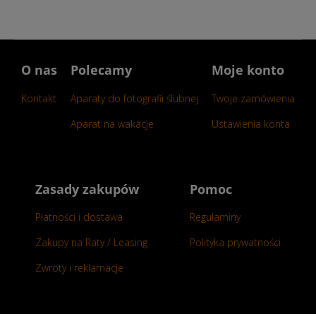
O nas
Polecamy
Moje konto
Kontakt
Aparaty do fotografii ślubnej
Twoje zamówienia
Aparat na wakacje
Ustawienia konta
Zasady zakupów
Pomoc
Płatności i dostawa
Regulaminy
Zakupy na Raty / Leasing
Polityka prywatności
Zwroty i reklamacje