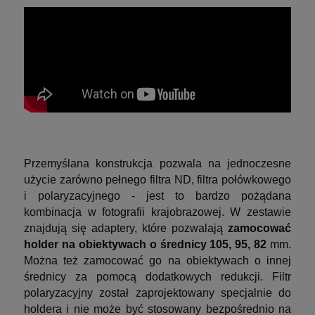
Przemyślana konstrukcja pozwala na jednoczesne
użycie zarówno pełnego filtra ND, filtra połówkowego
i polaryzacyjnego - jest to bardzo pożądana
kombinacja w fotografii krajobrazowej.
W zestawie
znajdują się adaptery, które pozwalają
zamocować
holder na obiektywach o średnicy 105, 95, 82
mm.
Można też zamocować go na obiektywach o innej
średnicy za pomocą dodatkowych redukcji. Filtr
polaryzacyjny został zaprojektowany specjalnie do
holdera i nie może być stosowany bezpośrednio na