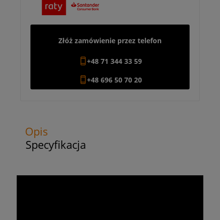
Złóż zamówienie przez telefon
+48 71 344 33 59
+48 696 50 70 20
Opis
Specyfikacja