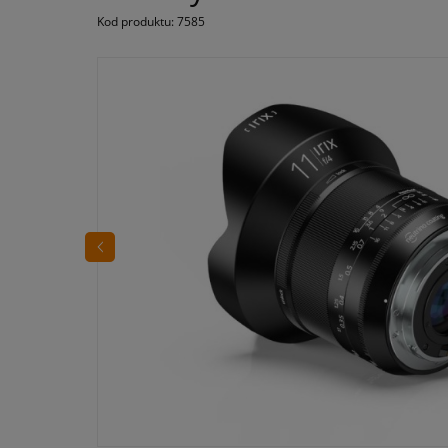
Kod produktu:
7585