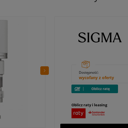
Dostępność:
wycofany z oferty
Oblicz raty i leasing