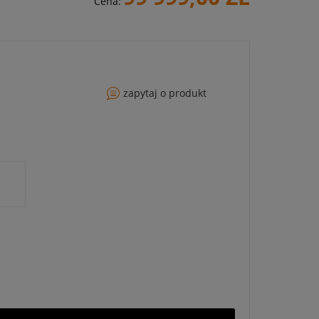
Cena:
zapytaj o produkt