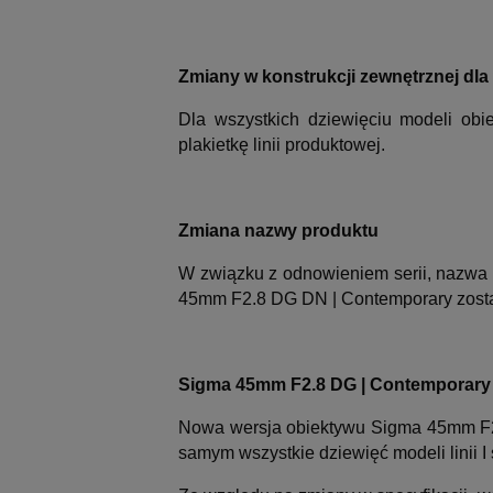
Zmiany w konstrukcji zewnętrznej dla
Dla wszystkich dziewięciu modeli obi
plakietkę linii produktowej.
Zmiana nazwy produktu
W związku z odnowieniem serii, nazwa
45mm F2.8 DG DN | Contemporary zost
Sigma 45mm F2.8 DG | Contemporary 
Nowa wersja obiektywu Sigma 45mm F2
samym wszystkie dziewięć modeli linii 