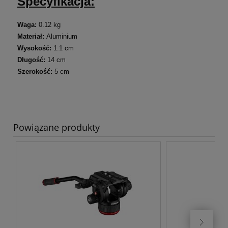
Specyfikacja:
Waga:
0.12 kg
Materiał:
Aluminium
Wysokość:
1.1 cm
Długość:
14 cm
Szerokość:
5 cm
Powiązane produkty