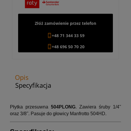
Złóż zamówienie przez telefon
+48 71 344 33 59
+48 696 50 70 20
Opis
Specyfikacja
Płytka przesuwna
504PLONG
. Zawiera śruby 1/4''
oraz 3/8''. Pasuje do głowicy Manfrotto 504HD.