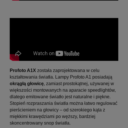
Profoto A1X
została zaprojektowana w celu
kształtowania światła. Lampy Profoto A1 posiadają
okrągłą głowicę
, zamiast prostokątnej, używanej w
większości montowanych na aparacie speedlightów,
dlatego emitowane światło jest naturalne i piękne.
Stopień rozpraszania światła można łatwo regulować
pierścieniem na głowicy – od szerokiego kąta z
miękkimi krawędziami po węższy, bardziej
skoncentrowany snop światła.