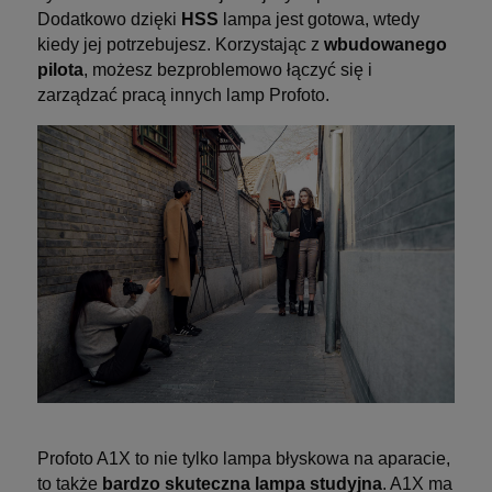
Dodatkowo dzięki
HSS
lampa jest gotowa, wtedy
kiedy jej potrzebujesz. Korzystając z
wbudowanego
pilota
, możesz bezproblemowo łączyć się i
zarządzać pracą innych lamp Profoto.
Profoto A1X to nie tylko lampa błyskowa na aparacie,
to także
bardzo skuteczna lampa studyjna
. A1X ma