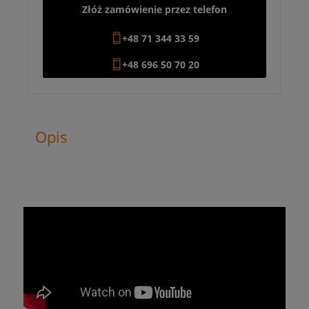
Złóż zamówienie przez telefon
+48 71 344 33 59
+48 696 50 70 20
Opis