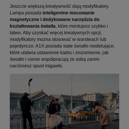
Jeszcze większą kreatywność dają modyfikatory.
Lampa posiada
inteligentne mocowanie
magnetyczne i dedykowane narzędzia do
kształtowania światła
, które montujesz szybko i
łatwo. Aby uzyskać więcej kreatywnych opcji,
modyfikatory można stosować w warstwach lub
pojedynczo. A1X posiada stałe światło modelujące,
które ułatwia ustawienie kadru i zrozumienie, jak
światło i cienie współpracują ze sobą zanim
naciśniesz spust migawki.