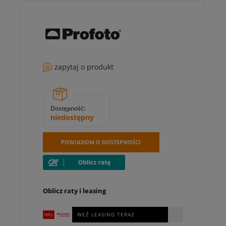
zapytaj o produkt
Dostępność:
niedostępny
POWIADOM O DOSTEPNOŚCI
Oblicz raty i leasing
WEŹ LEASING TERAZ