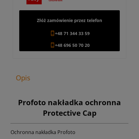
Złóż zamówienie przez telefon
+48 71 344 33 59
+48 696 50 70 20
Opis
Profoto nakładka ochronna
Protective Cap
Ochronna nakładka Profoto