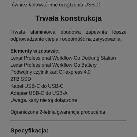
również ładować inne urządzenia USB-C.
Trwała konstrukcja
Trwała aluminiowa obudowa zapewnia lepsze
odprowadzanie ciepła i odporność na zarysowania.
Elementy w zestawie:
Lexar Professional Workflow Go Docking Station
Lexar Professional Workflow Go Battery
Podwójny czytnik kart CFexpress 4.0
2TB SSD
Kabel USB-C do USB-C
Adapter USB-C do USB-A
Uwaga, karty nie są dołączone
Ograniczona 2-letnia gwarancja producenta.
Specyfikacja: