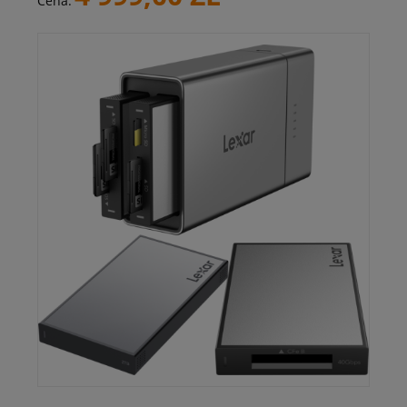
Cena: