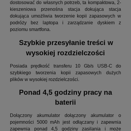
dostosować do własnych potrzeb, ta kompaktowa, 2-
kieszeniowa przenośna stacja dokująca stacja
dokująca umożliwia tworzenie kopii zapasowych w
podróży bez laptopa i zarządzanie dyskiem z
poziomu smartfona.
Szybkie przesyłanie treści w
wysokiej rozdzielczości
Posiada prędkość transferu 10 Gb/s USB-C do
szybkiego tworzenia kopii zapasowych dużych
plików w wysokiej rozdzielczości.
Ponad 4,5 godziny pracy na
baterii
Dołączony akumulator dołączony akumulator o
pojemności 5000 mAh jest odłączany i zapewnia
zapewnia ponad 4,5 godziny zasilania i może