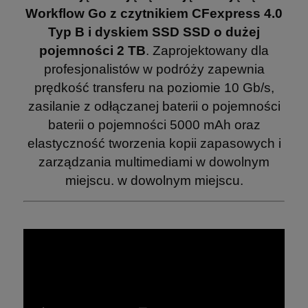
Workflow Go z czytnikiem CFexpress 4.0
Typ B i dyskiem SSD SSD o dużej
pojemności 2 TB
. Zaprojektowany dla
profesjonalistów w podróży zapewnia
prędkość transferu na poziomie 10 Gb/s,
zasilanie z odłączanej baterii o pojemności
baterii o pojemności 5000 mAh oraz
elastyczność tworzenia kopii zapasowych i
zarządzania multimediami w dowolnym
miejscu. w dowolnym miejscu.