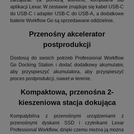
aplikacji Lexar. W zestawie znajduje się kabel USB-C
do USB-C i adapter USB-C do USB-A, a dodatkowe
baterie Workflow Go są sprzedawane oddzielnie.
Przenośny akcelerator
postprodukcji
Dostosuj do swoich potrzeb Professional Workflow
Go Docking Station i dodać dodatkowy akumulator,
aby przyspieszyć akumulatora, aby przyspieszyć
proces postprodukcji, nawet w terenie.
Kompaktowa, przenośna 2-
kieszeniowa stacja dokująca
Kompatybilna z przenośnymi urządzeniami z
przenośnymi dyskami SSD i czytnikami Lexar
Professional Workflow, dzięki czemu można ją można