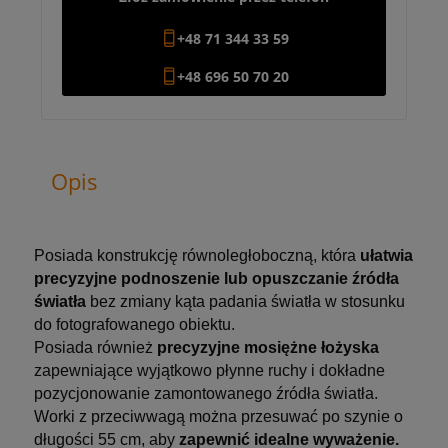
+48 71 344 33 59
+48 696 50 70 20
Opis
Posiada konstrukcję równoległoboczną, która
ułatwia
precyzyjne podnoszenie lub opuszczanie źródła
światła
bez zmiany kąta padania światła w stosunku
do fotografowanego obiektu.
Posiada również
precyzyjne mosiężne łożyska
zapewniające wyjątkowo płynne ruchy i dokładne
pozycjonowanie zamontowanego źródła światła.
Worki z przeciwwagą można przesuwać po szynie o
długości 55 cm, aby
zapewnić idealne wyważenie.