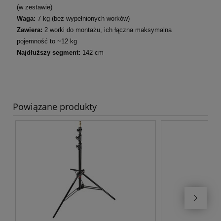
(w zestawie)
Waga:
7 kg (bez wypełnionych worków)
Zawiera:
2 worki do montażu, ich łączna maksymalna
pojemność to ~12 kg
Najdłuższy segment:
142 cm
Powiązane produkty