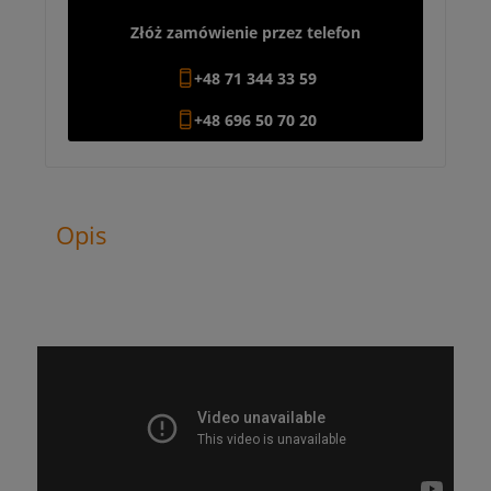
Złóż zamówienie przez telefon
+48 71 344 33 59
+48 696 50 70 20
Opis