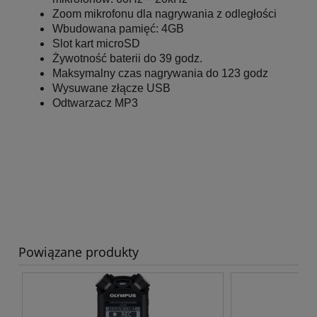
Zoom mikrofonu dla nagrywania z odległości
Wbudowana pamięć: 4GB
Slot kart microSD
Żywotność baterii do 39 godz.
Maksymalny czas nagrywania do 123 godz
Wysuwane złącze USB
Odtwarzacz MP3
Powiązane produkty