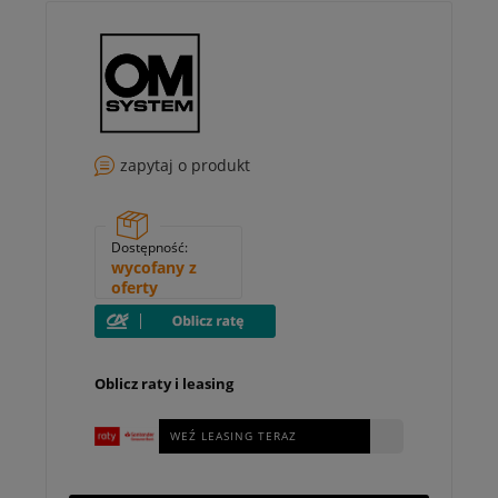
zapytaj o produkt
Dostępność:
wycofany z
oferty
Oblicz raty i leasing
WEŹ LEASING TERAZ