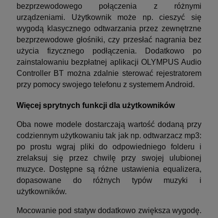
bezprzewodowego połączenia z różnymi
urządzeniami. Użytkownik może np. cieszyć się
wygodą klasycznego odtwarzania przez zewnętrzne
bezprzewodowe głośniki, czy przesłać nagrania bez
użycia fizycznego podłączenia. Dodatkowo po
zainstalowaniu bezpłatnej aplikacji OLYMPUS Audio
Controller BT można zdalnie sterować rejestratorem
przy pomocy swojego telefonu z systemem Android.
Więcej sprytnych funkcji dla użytkowników
Oba nowe modele dostarczają wartość dodaną przy
codziennym użytkowaniu tak jak np. odtwarzacz mp3:
po prostu wgraj pliki do odpowiedniego folderu i
zrelaksuj się przez chwilę przy swojej ulubionej
muzyce. Dostępne są różne ustawienia equalizera,
dopasowane do różnych typów muzyki i
użytkowników.
Mocowanie pod statyw dodatkowo zwiększa wygodę.