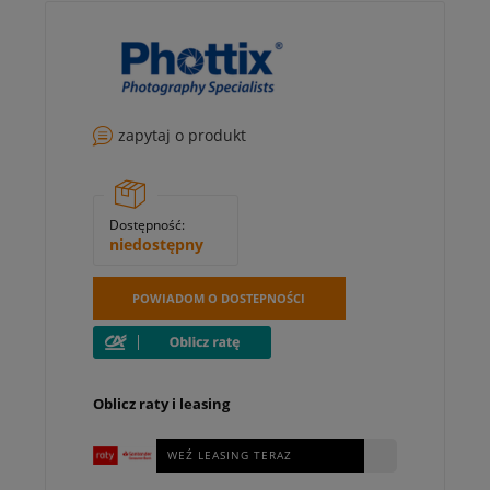
zapytaj o produkt
Dostępność:
niedostępny
POWIADOM O DOSTEPNOŚCI
Oblicz raty i leasing
WEŹ LEASING TERAZ