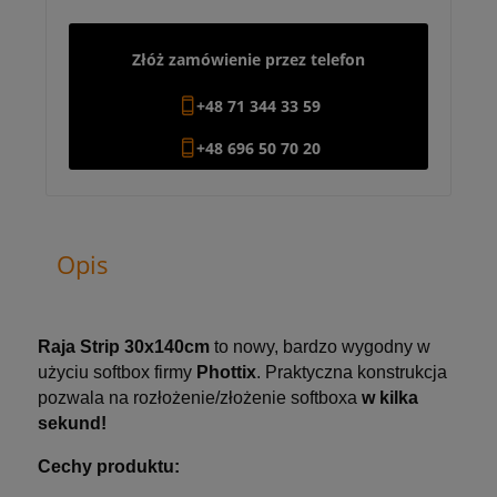
Złóż zamówienie przez telefon
+48 71 344 33 59
+48 696 50 70 20
Opis
Raja Strip 30x140cm
to nowy, bardzo wygodny w
użyciu softbox firmy
Phottix
. Praktyczna konstrukcja
pozwala na rozłożenie/złożenie softboxa
w kilka
sekund!
Cechy produktu: