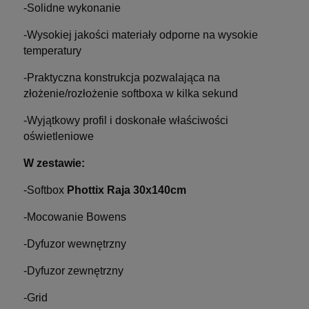
-Solidne wykonanie
-Wysokiej jakości materiały odporne na wysokie
temperatury
-Praktyczna konstrukcja pozwalająca na
złożenie/rozłożenie softboxa w kilka sekund
-Wyjątkowy profil i doskonałe właściwości
oświetleniowe
W zestawie:
-Softbox
Phottix Raja 30x140cm
-Mocowanie Bowens
-Dyfuzor wewnętrzny
-Dyfuzor zewnętrzny
-Grid