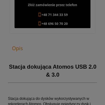
Złóż zamówienie przez telefon
+48 71 344 33 59
+48 696 50 70 20
Opis
Stacja dokująca Atomos USB 2.0
& 3.0
Stacja dokująca do dysków wykorzystywanych w
rekorderach Atomos. Obsługuje pojedynczy dysk i