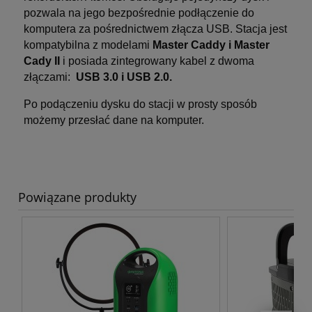
pozwala na jego bezpośrednie podłączenie do
komputera za pośrednictwem złącza USB. Stacja jest
kompatybilna z modelami
Master Caddy i Master
Cady II
i posiada zintegrowany kabel z dwoma
złączami:
USB 3.0 i USB 2.0.
Po podączeniu dysku do stacji w prosty sposób
możemy przesłać dane na komputer.
Powiązane produkty