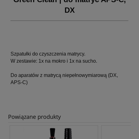
DX
Szpatułki do czyszczenia matrycy.
W zestawie: 1x na mokro i 1x na sucho.
Do aparatów z matrycą niepełnowymiarową (DX,
APS-C)
Powiązane produkty