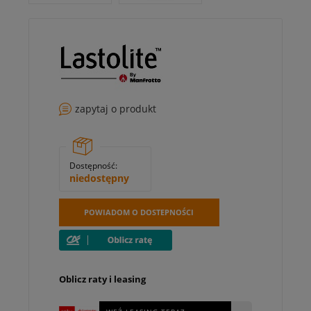
zapytaj o produkt
Dostępność:
niedostępny
POWIADOM O DOSTEPNOŚCI
Oblicz raty i leasing