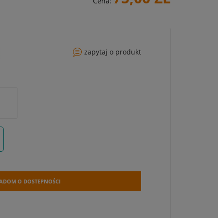
Cena:
zapytaj o produkt
ADOM O DOSTEPNOŚCI