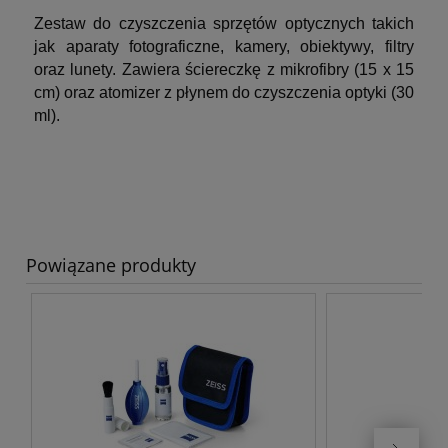
Zestaw do czyszczenia sprzętów optycznych takich
jak aparaty fotograficzne, kamery, obiektywy, filtry
oraz lunety. Zawiera ściereczkę z mikrofibry (15 x 15
cm) oraz atomizer z płynem do czyszczenia optyki (30
ml).
Powiązane produkty