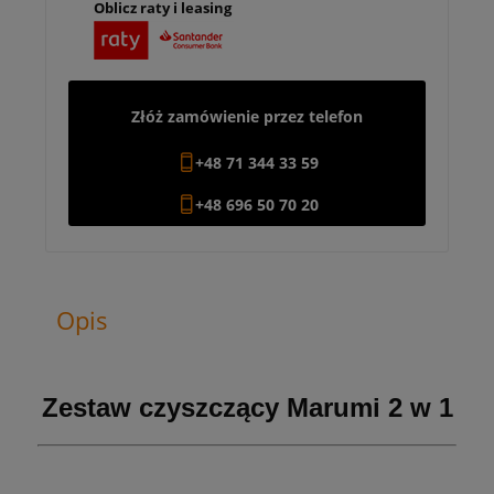
Oblicz raty i leasing
Złóż zamówienie przez telefon
+48 71 344 33 59
+48 696 50 70 20
Opis
Zestaw czyszczący Marumi 2 w 1