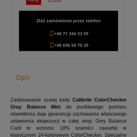
Złóż zamówienie przez telefon
+48 71 344 33 59
+48 696 50 70 20
Opis
Zastosowanie szarej karty
Calibrite ColorChecker
Gray Balance Mini
do punktowego pomiaru
oświetlenia daje gwarancję zachowania właściwego
ustawienia ekspozycji w całej sesji. Grey Balance
Card to wzorzec 18% szarości zawartej w
klasycznym 24-kolorowym ColorChecker. Specjalne