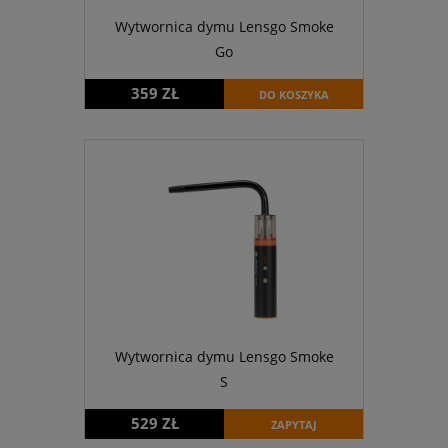
Wytwornica dymu Lensgo Smoke
Go
359 ZŁ
DO KOSZYKA
Wytwornica dymu Lensgo Smoke
S
529 ZŁ
ZAPYTAJ