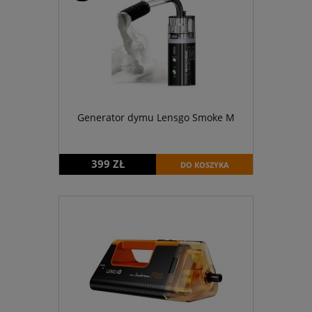
Generator dymu Lensgo Smoke M
399 ZŁ
DO KOSZYKA