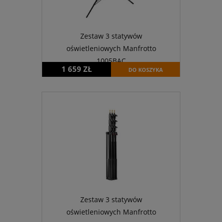
Zestaw 3 statywów
oświetleniowych Manfrotto
1005BAC
1 659 ZŁ
DO KOSZYKA
Zestaw 3 statywów
oświetleniowych Manfrotto