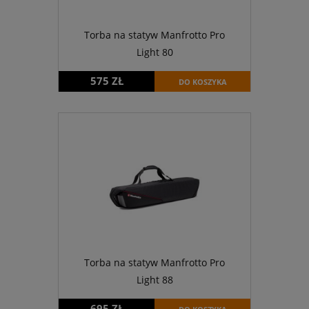
Torba na statyw Manfrotto Pro
Light 80
575 ZŁ
DO KOSZYKA
Torba na statyw Manfrotto Pro
Light 88
695 ZŁ