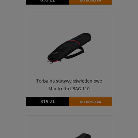
DO KOSZYKA
Torba na statywy oświetleniowe
Manfrotto LBAG 110
319 ZŁ
DO KOSZYKA