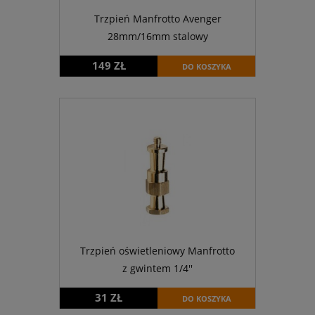
Trzpień Manfrotto Avenger
28mm/16mm stalowy
149 ZŁ
DO KOSZYKA
Trzpień oświetleniowy Manfrotto
z gwintem 1/4''
31 ZŁ
DO KOSZYKA