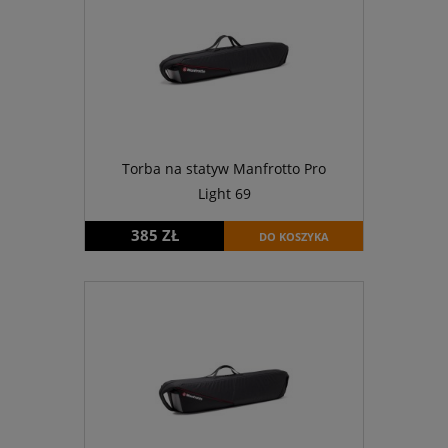
Torba na statyw Manfrotto Pro
Light 69
385 ZŁ
DO KOSZYKA