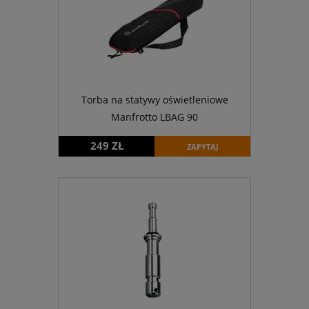
Torba na statywy oświetleniowe
Manfrotto LBAG 90
249 ZŁ
ZAPYTAJ