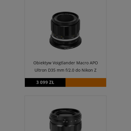
Obiektyw Voigtlander Macro APO
Ultron D35 mm f/2.0 do Nikon Z
3 099 ZŁ