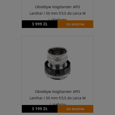
Obiektyw Voigtlander APO
Lanthar I 50 mm f/3,5 do Leica M
| oliwkowy
3 999 ZŁ
DO KOSZYKA
Obiektyw Voigtlander APO
Lanthar I 50 mm f/3,5 do Leica M
| srebrny
3 199 ZŁ
DO KOSZYKA