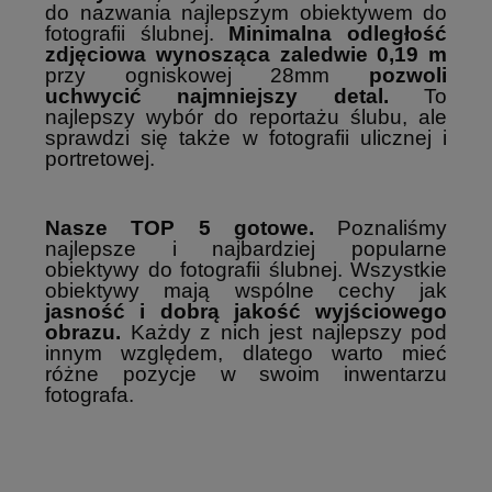
do nazwania najlepszym obiektywem do
fotografii ślubnej.
Minimalna odległość
zdjęciowa wynosząca zaledwie 0,19 m
przy ogniskowej 28mm
pozwoli
uchwycić najmniejszy detal.
To
najlepszy wybór do reportażu ślubu, ale
sprawdzi się także w fotografii ulicznej i
portretowej.
Nasze TOP 5 gotowe.
Poznaliśmy
najlepsze i najbardziej popularne
obiektywy do fotografii ślubnej. Wszystkie
obiektywy mają wspólne cechy jak
jasność i dobrą jakość wyjściowego
obrazu.
Każdy z nich jest najlepszy pod
innym względem, dlatego warto mieć
różne pozycje w swoim inwentarzu
fotografa.